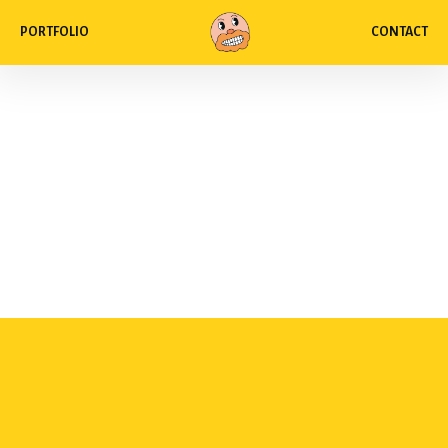
PORTFOLIO
CONTACT