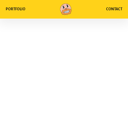
PORTFOLIO
CONTACT