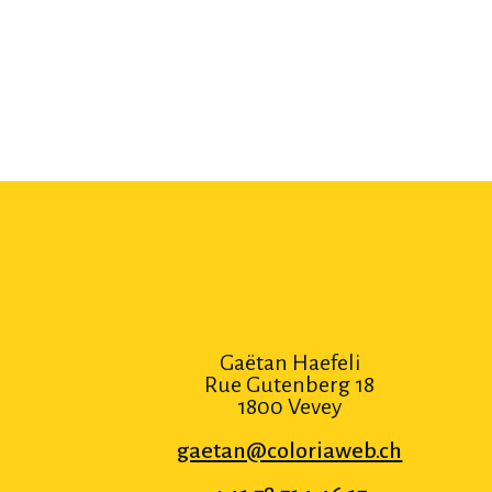
Gaëtan Haefeli
Rue Gutenberg 18
1800 Vevey
gaetan@coloriaweb.ch