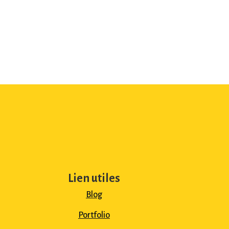
Lien utiles
Blog
Portfolio