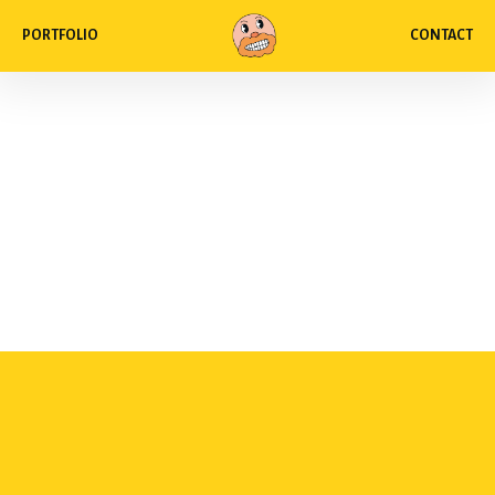
PORTFOLIO
CONTACT