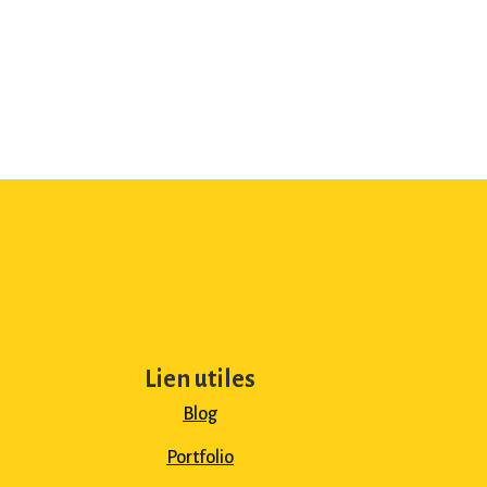
Lien utiles
Blog
Portfolio