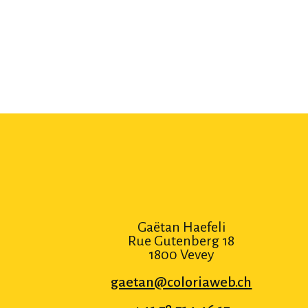
Gaëtan Haefeli
Rue Gutenberg 18
1800 Vevey
gaetan@coloriaweb.ch