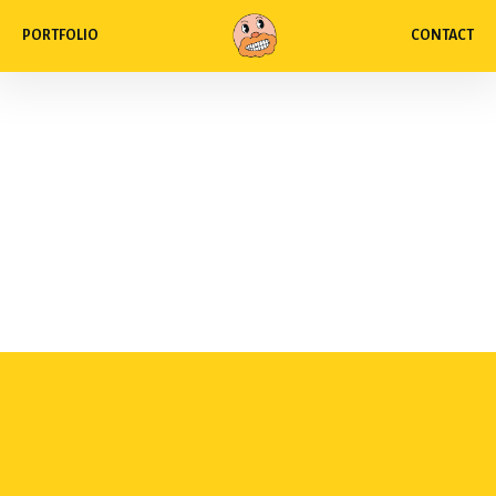
PORTFOLIO
CONTACT