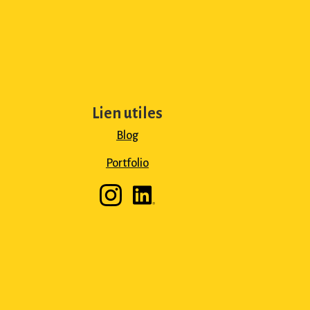
Lien utiles
Blog
Portfolio