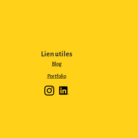
Lien utiles
Blog
Portfolio